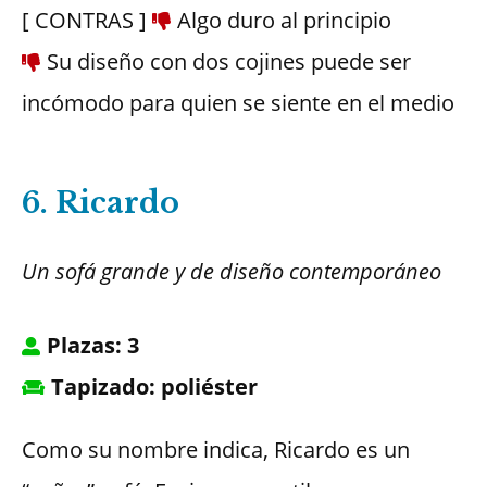
[ CONTRAS ]
Algo duro al principio
Su diseño con dos cojines puede ser
incómodo para quien se siente en el medio
6. Ricardo
Un sofá grande y de diseño contemporáneo
Plazas: 3
Tapizado: poliéster
Como su nombre indica, Ricardo es un