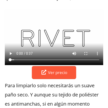
Ver precio
Para limpiarlo solo necesitarás un suave
paño seco. Y aunque su tejido de poliéster
es antimanchas, si en algún momento