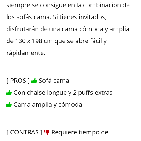
siempre se consigue en la combinación de
los sofás cama. Si tienes invitados,
disfrutarán de una cama cómoda y amplia
de 130 x 198 cm que se abre fácil y
rápidamente.
[ PROS ]
Sofá cama
Con chaise longue y 2 puffs extras
Cama amplia y cómoda
[ CONTRAS ]
Requiere tiempo de