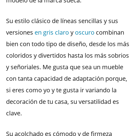
modelo de la marca sueca.
Su estilo clásico de líneas sencillas y sus
versiones
en gris claro
y
oscuro
combinan
bien con todo tipo de diseño, desde los más
coloridos y divertidos hasta los más sobrios
y señoriales. Me gusta que sea un mueble
con tanta capacidad de adaptación porque,
si eres como yo y te gusta ir variando la
decoración de tu casa, su versatilidad es
clave.
Su acolchado es cómodo y de firmeza