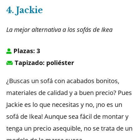
4. Jackie
La mejor alternativa a los sofás de Ikea
Plazas: 3
Tapizado: poliéster
¿Buscas un sofá con acabados bonitos,
materiales de calidad y a buen precio? Pues
Jackie es lo que necesitas y no, ¡no es un
sofá de Ikea! Aunque sea fácil de montar y
tenga un precio asequible, no se trata de un