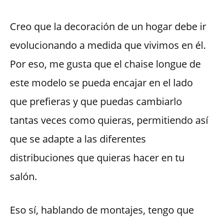
Creo que la decoración de un hogar debe ir
evolucionando a medida que vivimos en él.
Por eso, me gusta que el chaise longue de
este modelo se pueda encajar en el lado
que prefieras y que puedas cambiarlo
tantas veces como quieras, permitiendo así
que se adapte a las diferentes
distribuciones que quieras hacer en tu
salón.
Eso sí, hablando de montajes, tengo que