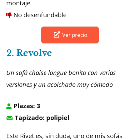
montaje
No desenfundable
Ver precio
2. Revolve
Un sofá chaise longue bonito con varias
versiones y un acolchado muy cómodo
Plazas: 3
Tapizado: polipiel
Este Rivet es, sin duda, uno de mis sofás