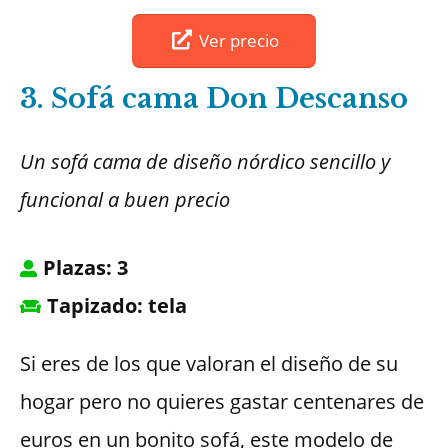
Ver precio
3. Sofá cama Don Descanso
Un sofá cama de diseño nórdico sencillo y
funcional a buen precio
Plazas: 3
Tapizado: tela
Si eres de los que valoran el diseño de su
hogar pero no quieres gastar centenares de
euros en un bonito sofá, este modelo de