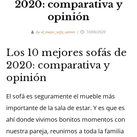
2020: comparativa y
opinión
by
el_mejor_sofa_admin
10/06/2020
Los 10 mejores sofás de
2020: comparativa y
opinión
El sofá es seguramente el mueble más
importante de la sala de estar. Y es que es
ahí donde vivimos bonitos momentos con
nuestra pareja, reunimos a toda la familia