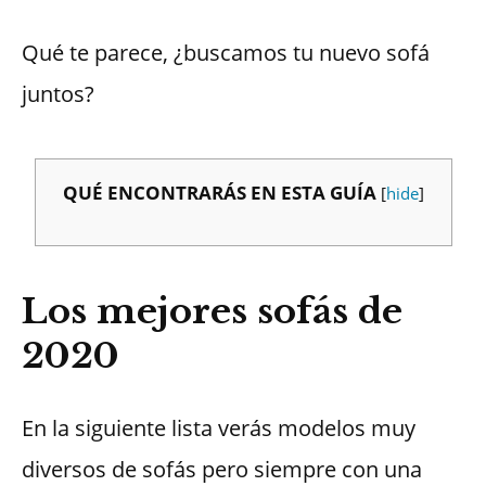
Qué te parece, ¿buscamos tu nuevo sofá
juntos?
QUÉ ENCONTRARÁS EN ESTA GUÍA
[
hide
]
Los mejores sofás de
2020
En la siguiente lista verás modelos muy
diversos de sofás pero siempre con una