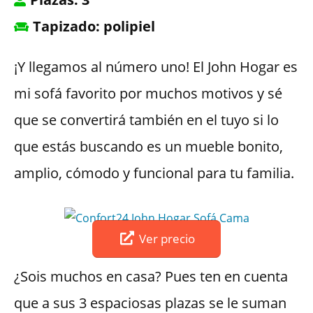
Tapizado: polipiel
¡Y llegamos al número uno! El John Hogar es
mi sofá favorito por muchos motivos y sé
que se convertirá también en el tuyo si lo
que estás buscando es un mueble bonito,
amplio, cómodo y funcional para tu familia.
Ver precio
¿Sois muchos en casa? Pues ten en cuenta
que a sus 3 espaciosas plazas se le suman