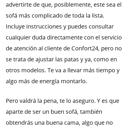
advertirte de que, posiblemente, este sea el
sofá más complicado de toda la lista.
Incluye instrucciones y puedes consultar
cualquier duda directamente con el servicio
de atención al cliente de Confort24, pero no
se trata de ajustar las patas y ya, como en
otros modelos. Te va a llevar más tiempo y
algo más de energía montarlo.
Pero valdrá la pena, te lo aseguro. Y es que
aparte de ser un buen sofá, también
obtendrás una buena cama, algo que no