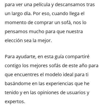
para ver una película y descansamos tras
un largo día. Por eso, cuando llega el
momento de comprar un sofá, nos lo
pensamos mucho para que nuestra
elección sea la mejor.
Para ayudarte, en esta guía compartiré
contigo los mejores sofás de este año para
que encuentres el modelo ideal para ti
basándome en las experiencias que he
tenido y en las opiniones de usuarios y
expertos.