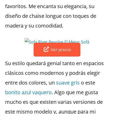
favoritos. Me encanta su elegancia, su
diseño de chaise longue con toques de
madera y su comodidad.
Ver precio
Su estilo quedará genial tanto en espacios
clásicos como modernos y podrás elegir
entre dos colores, un
suave gris
o este
bonito azul vaquero
. Algo que me gusta
mucho es que existen varias versiones de
este mismo modelo y, aunque para mi