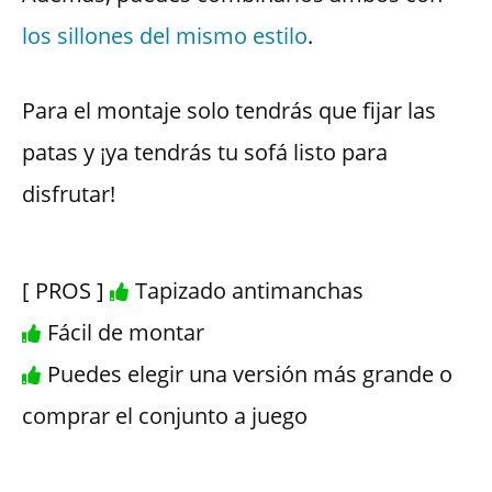
los sillones del mismo estilo
.
Para el montaje solo tendrás que fijar las
patas y ¡ya tendrás tu sofá listo para
disfrutar!
[ PROS ]
Tapizado antimanchas
Fácil de montar
Puedes elegir una versión más grande o
comprar el conjunto a juego