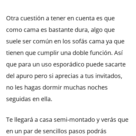
Otra cuestión a tener en cuenta es que
como cama es bastante dura, algo que
suele ser común en los sofás cama ya que
tienen que cumplir una doble función. Así
que para un uso esporádico puede sacarte
del apuro pero si aprecias a tus invitados,
no les hagas dormir muchas noches
seguidas en ella.
Te llegará a casa semi-montado y verás que
en un par de sencillos pasos podrás