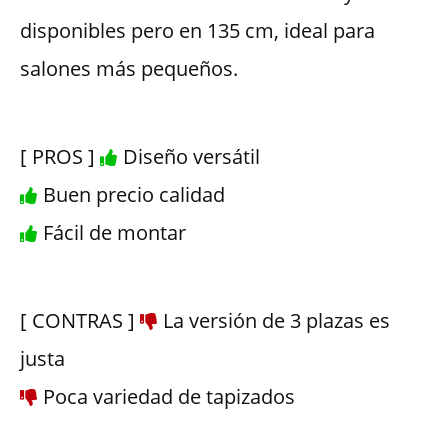
disponibles pero en 135 cm, ideal para
salones más pequeños.
[ PROS ]
Diseño versátil
Buen precio calidad
Fácil de montar
[ CONTRAS ]
La versión de 3 plazas es
justa
Poca variedad de tapizados