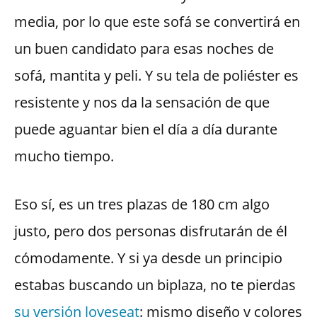
media, por lo que este sofá se convertirá en
un buen candidato para esas noches de
sofá, mantita y peli. Y su tela de poliéster es
resistente y nos da la sensación de que
puede aguantar bien el día a día durante
mucho tiempo.
Eso sí, es un tres plazas de 180 cm algo
justo, pero dos personas disfrutarán de él
cómodamente. Y si ya desde un principio
estabas buscando un biplaza, no te pierdas
su versión loveseat
: mismo diseño y colores