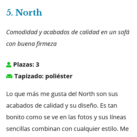
5. North
Comodidad y acabados de calidad en un sofá
con buena firmeza
Plazas: 3
Tapizado: poliéster
Lo que más me gusta del North son sus
acabados de calidad y su diseño. Es tan
bonito como se ve en las fotos y sus líneas
sencillas combinan con cualquier estilo. Me