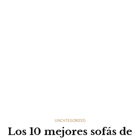
CATEGORIES
UNCATEGORIZED
Los 10 mejores sofás de