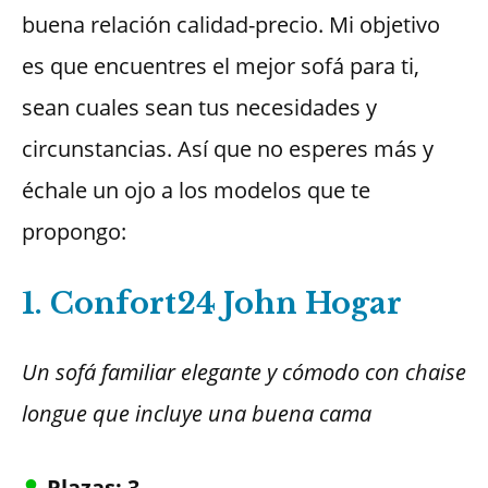
buena relación calidad-precio. Mi objetivo
es que encuentres el mejor sofá para ti,
sean cuales sean tus necesidades y
circunstancias. Así que no esperes más y
échale un ojo a los modelos que te
propongo:
1. Confort24 John Hogar
Un sofá familiar elegante y cómodo con chaise
longue que incluye una buena cama
Plazas: 3