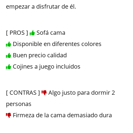
empezar a disfrutar de él.
[ PROS ]
Sofá cama
Disponible en diferentes colores
Buen precio calidad
Cojines a juego incluidos
[ CONTRAS ]
Algo justo para dormir 2
personas
Firmeza de la cama demasiado dura