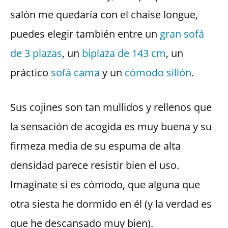
salón me quedaría con el chaise longue,
puedes elegir también entre un
gran sofá
de 3 plazas
, un
biplaza de 143 cm
, un
práctico
sofá cama
y un
cómodo sillón
.
Sus cojines son tan mullidos y rellenos que
la sensación de acogida es muy buena y su
firmeza media de su espuma de alta
densidad parece resistir bien el uso.
Imagínate si es cómodo, que alguna que
otra siesta he dormido en él (y la verdad es
que he descansado muy bien).