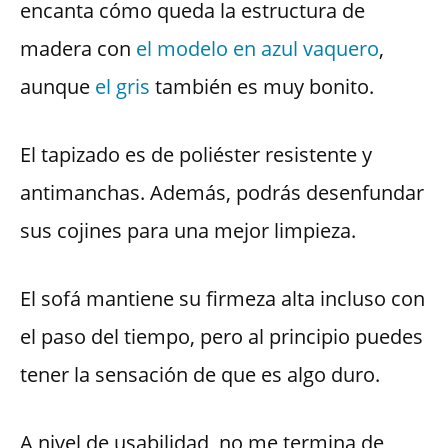
encanta cómo queda la estructura de
madera con
el modelo en azul vaquero
,
aunque
el gris
también es muy bonito.
El tapizado es de poliéster resistente y
antimanchas. Además, podrás desenfundar
sus cojines para una mejor limpieza.
El sofá mantiene su firmeza alta incluso con
el paso del tiempo, pero al principio puedes
tener la sensación de que es algo duro.
A nivel de usabilidad, no me termina de