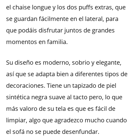
el chaise longue y los dos puffs extras, que
se guardan fácilmente en el lateral, para
que podáis disfrutar juntos de grandes
momentos en familia.
Su diseño es moderno, sobrio y elegante,
así que se adapta bien a diferentes tipos de
decoraciones. Tiene un tapizado de piel
sintética negra suave al tacto pero, lo que
más valoro de su tela es que es fácil de
limpiar, algo que agradezco mucho cuando
el sofá no se puede desenfundar.