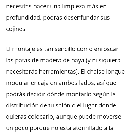
necesitas hacer una limpieza más en
profundidad, podrás desenfundar sus
cojines.
El montaje es tan sencillo como enroscar
las patas de madera de haya (y ni siquiera
necesitarás herramientas). El chaise longue
modular encaja en ambos lados, así que
podrás decidir dónde montarlo según la
distribución de tu salón o el lugar donde
quieras colocarlo, aunque puede moverse
un poco porque no está atornillado a la