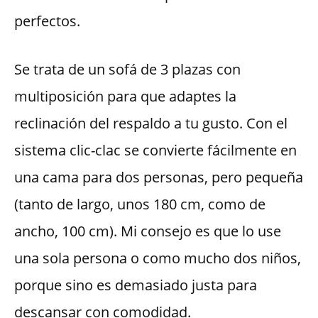
perfectos.
Se trata de un sofá de 3 plazas con
multiposición para que adaptes la
reclinación del respaldo a tu gusto. Con el
sistema clic-clac se convierte fácilmente en
una cama para dos personas, pero pequeña
(tanto de largo, unos 180 cm, como de
ancho, 100 cm). Mi consejo es que lo use
una sola persona o como mucho dos niños,
porque sino es demasiado justa para
descansar con comodidad.