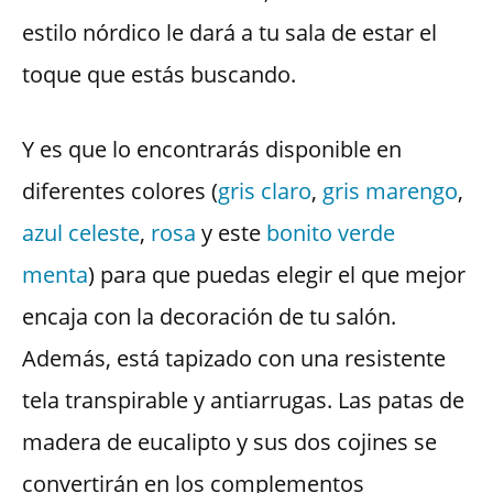
estilo nórdico le dará a tu sala de estar el
toque que estás buscando.
Y es que lo encontrarás disponible en
diferentes colores (
gris claro
,
gris marengo
,
azul celeste
,
rosa
y este
bonito verde
menta
) para que puedas elegir el que mejor
encaja con la decoración de tu salón.
Además, está tapizado con una resistente
tela transpirable y antiarrugas. Las patas de
madera de eucalipto y sus dos cojines se
convertirán en los complementos