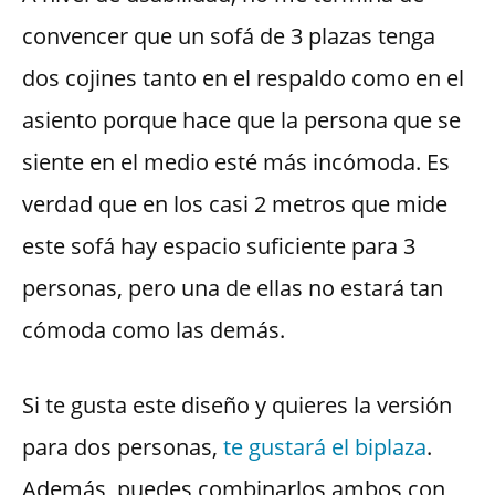
convencer que un sofá de 3 plazas tenga
dos cojines tanto en el respaldo como en el
asiento porque hace que la persona que se
siente en el medio esté más incómoda. Es
verdad que en los casi 2 metros que mide
este sofá hay espacio suficiente para 3
personas, pero una de ellas no estará tan
cómoda como las demás.
Si te gusta este diseño y quieres la versión
para dos personas,
te gustará el biplaza
.
Además, puedes combinarlos ambos con