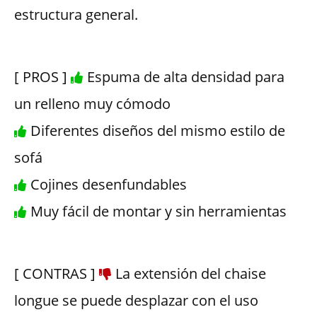
estructura general.
[ PROS ]
Espuma de alta densidad para
un relleno muy cómodo
Diferentes diseños del mismo estilo de
sofá
Cojines desenfundables
Muy fácil de montar y sin herramientas
[ CONTRAS ]
La extensión del chaise
longue se puede desplazar con el uso